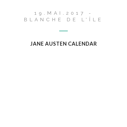
19.MAI.2017 -
BLANCHE DE L'ÎLE
JANE AUSTEN CALENDAR