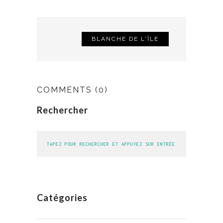
BLANCHE DE L'ÎLE
COMMENTS
(0)
Rechercher
Catégories