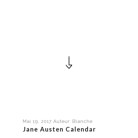
Mai 19, 2017
Auteur: Blanche
Jane Austen Calendar