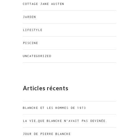
COTTAGE JANE AUSTEN
JARDIN
LIFESTYLE
PISCINE
UNCATEGORIZED
Articles récents
BLANCHE ET LES HOMMES DE 1973
LA VIE…QUE BLANCHE N’AVAIT PAS DEVINÉE.
JOUR DE PIERRE BLANCHE