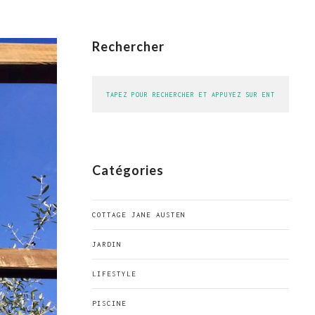
Rechercher
Catégories
COTTAGE JANE AUSTEN
JARDIN
LIFESTYLE
PISCINE